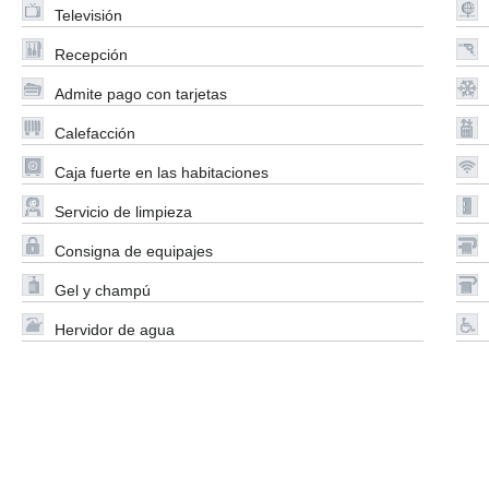
Televisión
Recepción
Admite pago con tarjetas
Calefacción
Caja fuerte en las habitaciones
Servicio de limpieza
Consigna de equipajes
Gel y champú
Hervidor de agua