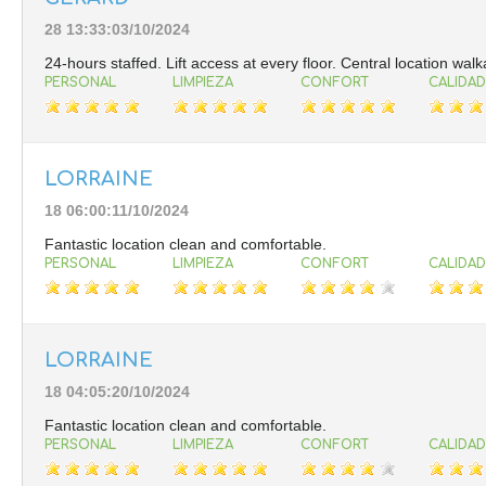
28 13:33:03/10/2024
24-hours staffed. Lift access at every floor. Central location wal
PERSONAL
LIMPIEZA
CONFORT
CALIDAD
LORRAINE
18 06:00:11/10/2024
Fantastic location clean and comfortable.
PERSONAL
LIMPIEZA
CONFORT
CALIDAD
LORRAINE
18 04:05:20/10/2024
Fantastic location clean and comfortable.
PERSONAL
LIMPIEZA
CONFORT
CALIDAD