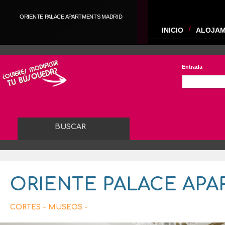
ORIENTE PALACE APARTMENTS MADRID
INICIO
ALOJAM
Entrada
ORIENTE PALACE AP
CORTES - MUSEOS -