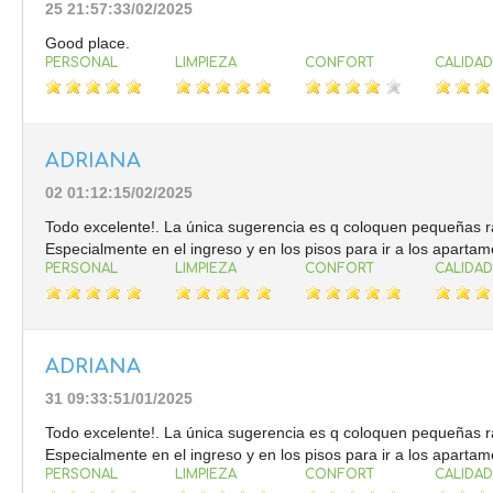
25 21:57:33/02/2025
Good place.
PERSONAL
LIMPIEZA
CONFORT
CALIDAD
ADRIANA
02 01:12:15/02/2025
Todo excelente!. La única sugerencia es q coloquen pequeñas ra
Especialmente en el ingreso y en los pisos para ir a los apartam
PERSONAL
LIMPIEZA
CONFORT
CALIDAD
ADRIANA
31 09:33:51/01/2025
Todo excelente!. La única sugerencia es q coloquen pequeñas ra
Especialmente en el ingreso y en los pisos para ir a los apartam
PERSONAL
LIMPIEZA
CONFORT
CALIDAD