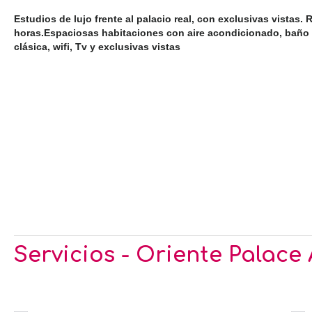
Estudios de lujo frente al palacio real, con exclusivas vistas.
horas.Espaciosas habitaciones con aire acondicionado, baño
clásica, wifi, Tv y exclusivas vistas
Servicios - Oriente Palac