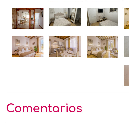
Comentarios